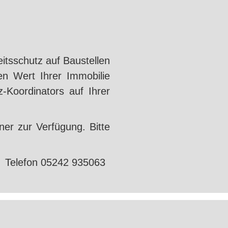
itsschutz auf Baustellen
en Wert Ihrer Immobilie
-Koordinators auf Ihrer
er zur Verfügung. Bitte
 Telefon 05242 935063