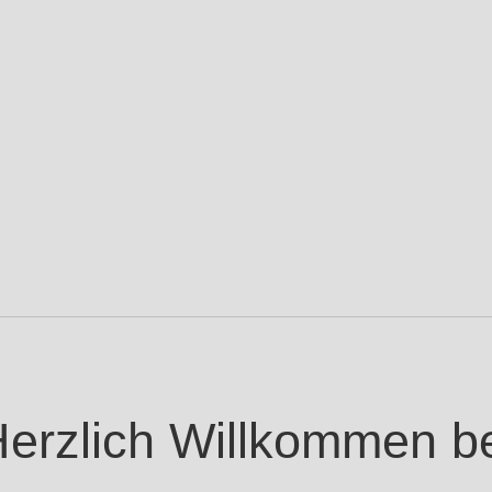
erzlich Willkommen b